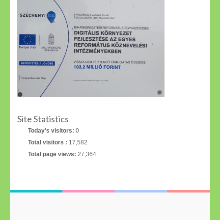
Site Statistics
Today's visitors:
0
Total visitors :
17,582
Total page views:
27,364