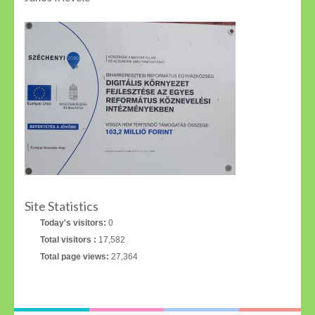
Site Statistics
Today's visitors:
0
Total visitors :
17,582
Total page views:
27,364