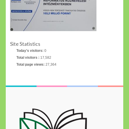
Site Statistics
Today's visitors:
0
Total visitors :
17,582
Total page views:
27,364